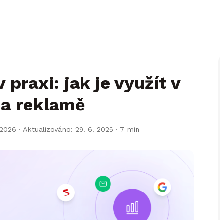
 praxi: jak je využít v
 a reklamě
 2026 · Aktualizováno: 29. 6. 2026
· 7 min