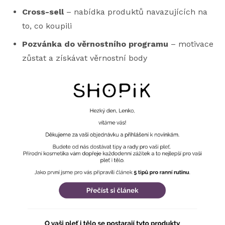
Cross-sell
– nabídka produktů navazujících na
to, co koupili
Pozvánka do věrnostního programu
– motivace
zůstat a získávat věrnostní body