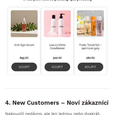
4. New Customers – Noví zákazníci
Nakoupili nedávno, ale jen jednou nebo dvakrát.