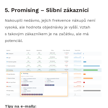
5. Promising – Slibní zákazníci
Nakoupili nedávno, jejich frekvence nákupů není
vysoká, ale hodnota objednávky je vyšší. Vztah
s takovým zákazníkem je na začátku, ale má
potenciál.
Tipy na e-maily: