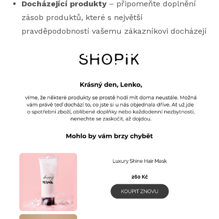
Docházející produkty
– připomeňte doplnění
zásob produktů, které s největší
pravděpodobností vašemu zákazníkovi docházejí