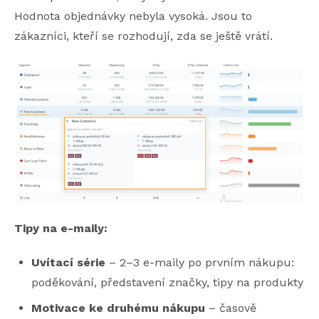
Hodnota objednávky nebyla vysoká. Jsou to
zákazníci, kteří se rozhodují, zda se ještě vrátí.
Tipy na e-maily:
Uvítací série
– 2–3 e-maily po prvním nákupu:
poděkování, představení značky, tipy na produkty
Motivace ke druhému nákupu
– časově