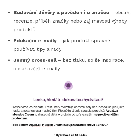
Budování důvěry a povědomí o značce
– obsah,
recenze, příběh značky nebo zajímavosti výroby
produktů
Edukační e-maily
– jak produkt správně
používat, tipy a rady
Jemný cross-sell
– bez tlaku, spíše inspirace,
obsahovější e-maily