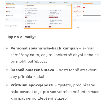
Tipy na e-maily:
Personalizovaná win-back kampaň
– e-mail
zaměřený na to, co jim konkrétně chybí nebo co
by mohli potřebovat
Časově omezená sleva
– dostatečně atraktivní,
aby přiměla k akci
Průzkum spokojenosti
– zjistěte, proč přestali
nakupovat, i to je pro vás velmi cenná informace
k případnému zlepšení služeb