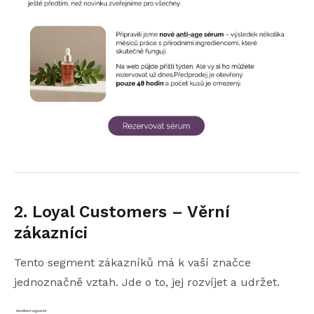
2. Loyal Customers – Věrní
zákazníci
Tento segment zákazníků má k vaší značce
jednoznačně vztah. Jde o to, jej rozvíjet a udržet.