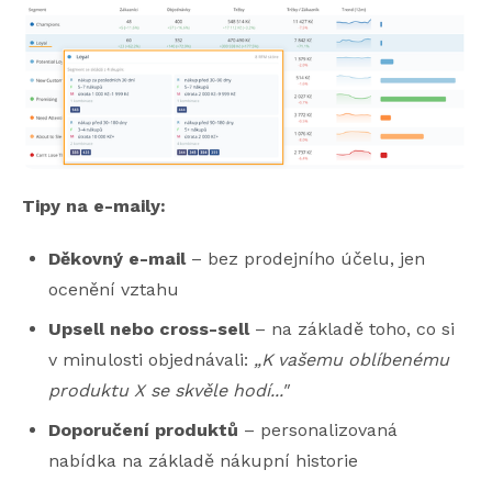
Tipy na e-maily:
Děkovný e-mail
– bez prodejního účelu, jen
ocenění vztahu
Upsell nebo cross-sell
– na základě toho, co si
v minulosti objednávali:
„K vašemu oblíbenému
produktu X se skvěle hodí..."
Doporučení produktů
– personalizovaná
nabídka na základě nákupní historie