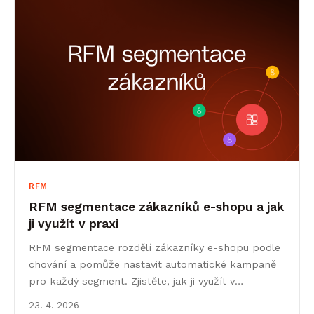
RFM
RFM segmentace zákazníků e-shopu a jak
ji využít v praxi
RFM segmentace rozdělí zákazníky e-shopu podle
chování a pomůže nastavit automatické kampaně
pro každý segment. Zjistěte, jak ji využít v
Leadhubu.
23. 4. 2026