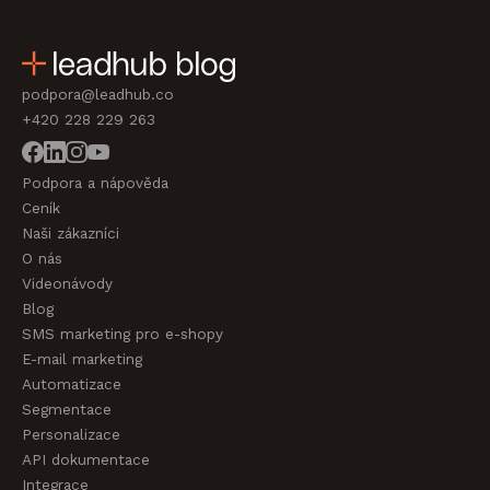
podpora@leadhub.co
+420 228 229 263
Podpora a nápověda
Ceník
Naši zákazníci
O nás
Videonávody
Blog
SMS marketing pro e-shopy
E-mail marketing
Automatizace
Segmentace
Personalizace
API dokumentace
Integrace