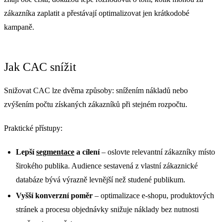
zákazníka zaplatit a přestávají optimalizovat jen krátkodobé
kampaně.
Jak CAC snížit
Snižovat CAC lze dvěma způsoby: snížením nákladů nebo
zvýšením počtu získaných zákazníků při stejném rozpočtu.
Praktické přístupy:
Lepší
segmentace
a cílení
– oslovte relevantní zákazníky místo
širokého publika. Audience sestavená z vlastní zákaznické
databáze bývá výrazně levnější než studené publikum.
Vyšší konverzní poměr
– optimalizace e-shopu, produktových
stránek a procesu objednávky snižuje náklady bez nutnosti