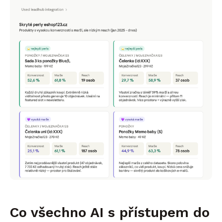
Co všechno AI s přístupem do