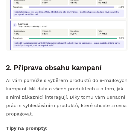
2. Příprava obsahu kampaní
AI vám pomůže s výběrem produktů do e‑mailových
kampaní. Má data o všech produktech a o tom, jak
s nimi zákazníci interagují. Díky tomu vám usnadní
práci s vyhledáváním produktů, které chcete zrovna
propagovat.
Tipy na prompty: