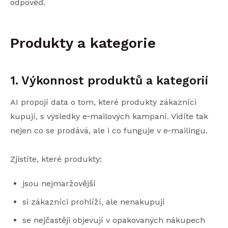
odpověď.
Produkty a kategorie
1. Výkonnost produktů a kategorií
AI propojí data o tom, které produkty zákazníci
kupují, s výsledky e‑mailových kampaní. Vidíte tak
nejen co se prodává, ale i co funguje v e‑mailingu.
Zjistíte, které produkty:
jsou nejmaržovější
si zákazníci prohlíží, ale nenakupují
se nejčastěji objevují v opakovaných nákupech