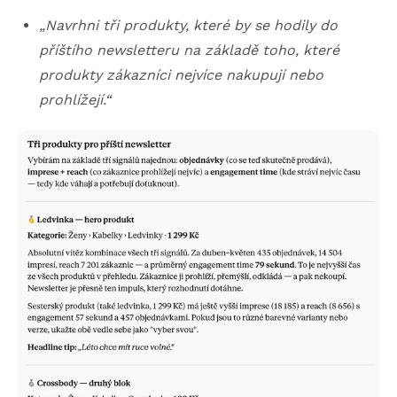
„Navrhni tři produkty, které by se hodily do
příštího newsletteru na základě toho, které
produkty zákazníci nejvíce nakupují nebo
prohlížejí.“